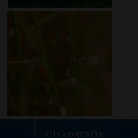
Diskografie