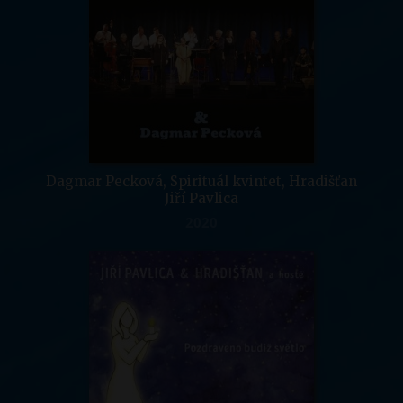
Dagmar Pecková, Spirituál kvintet, Hradišťan
Jiří Pavlica
2020