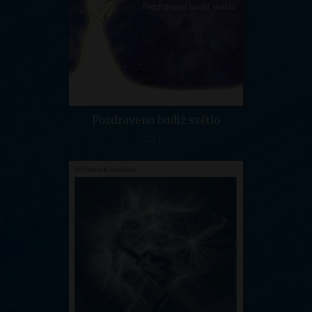
Pozdraveno budiž světlo
2017