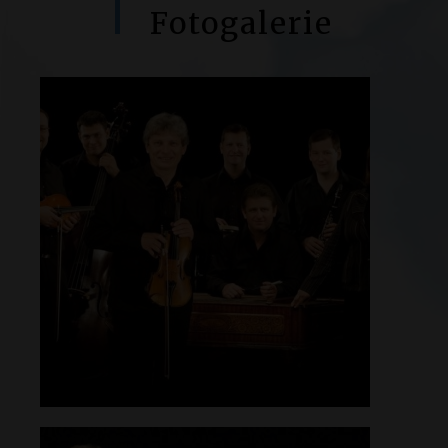
Fotogalerie