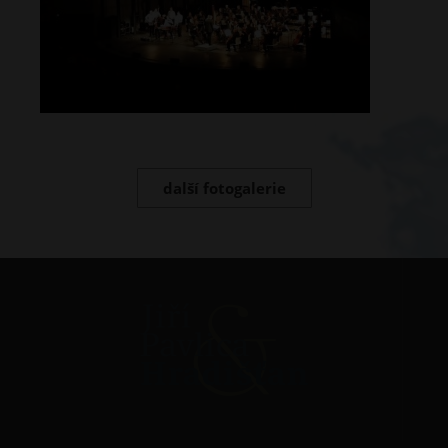
další fotogalerie