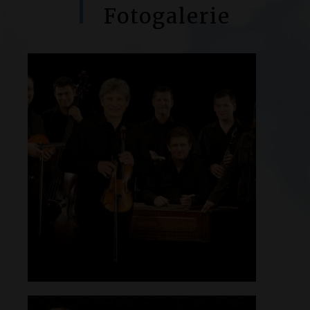
Fotogalerie