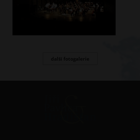
další fotogalerie