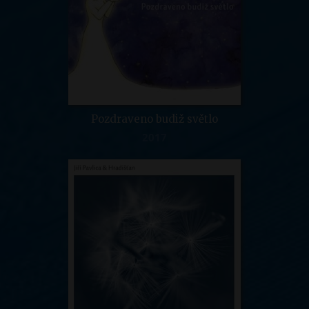
Pozdraveno budiž světlo
2017