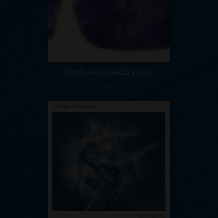
Pozdraveno budiž světlo
2017