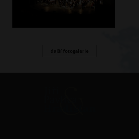
další fotogalerie