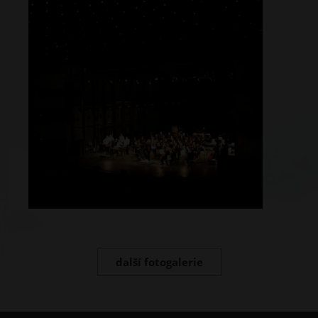
další fotogalerie