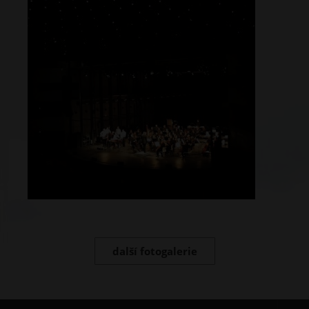
další fotogalerie