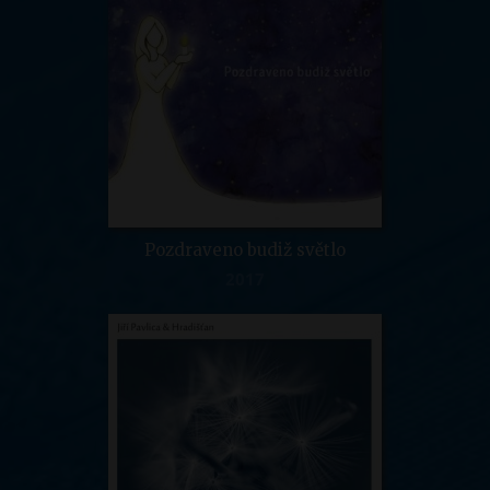
Pozdraveno budiž světlo
2017