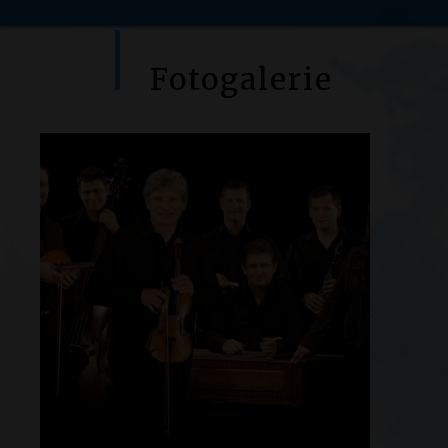
Fotogalerie