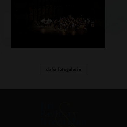
další fotogalerie