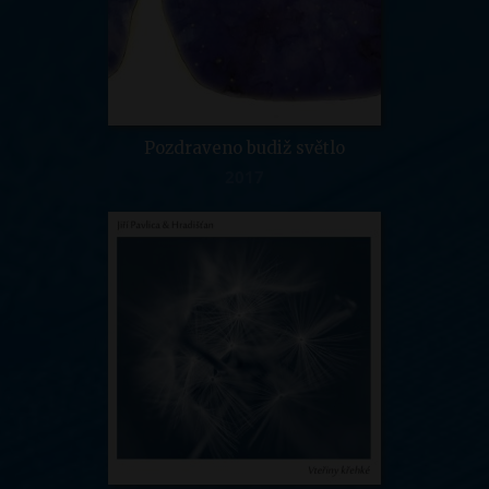
Pozdraveno budiž světlo
2017