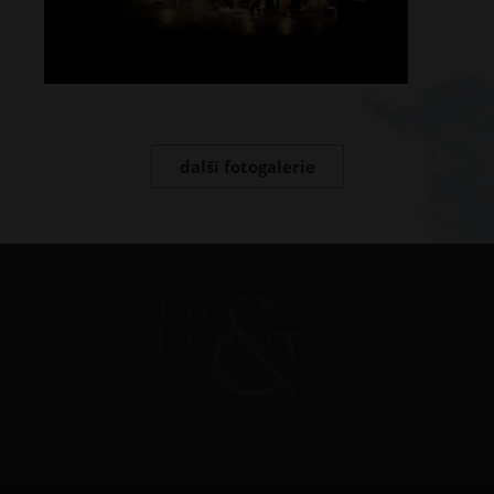
další fotogalerie