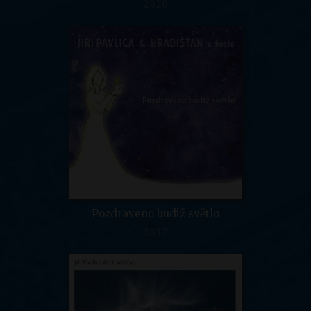
2020
Pozdraveno budiž světlo
2017