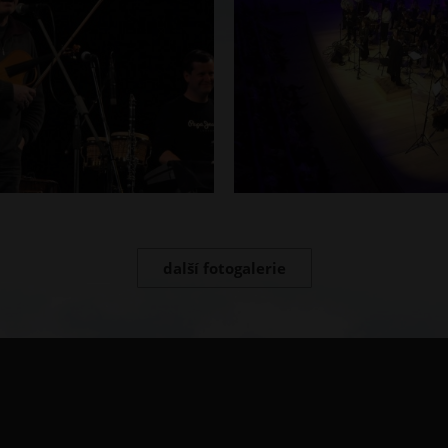
další fotogalerie